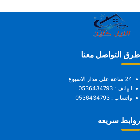
طرق التواصل معنا
24 ساعة على مدار الاسبوع
الهاتف :
0536434793
واتساب :
0536434793
روابط سريعه