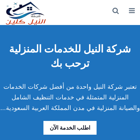
القائمة
بحث
عن
شركة النيل للخدمات المنزلية
ترحب بك
تعتبر شركة النيل واحدة من أفضل شركات الخدمات
المنزلية المتمثلة في خدمات التنظيف الشامل
والصيانة المنزلية في مدن المملكة العربية السعودية...
اطلب الخدمة الآن