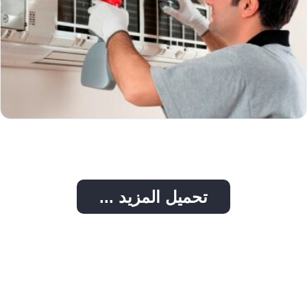
تحميل المزيد ...
شركة تنظيف مكيفات بالدمام