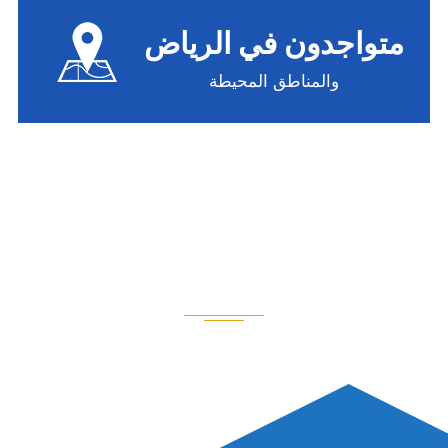
متواجدون في الرياض
والمناطق المحيطة