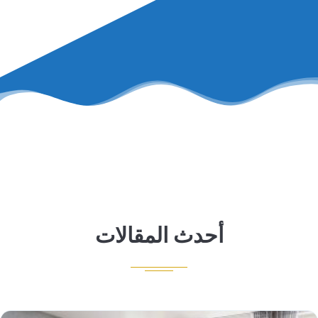
أحدث المقالات