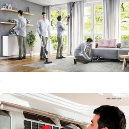
شركة تنظيف بالدمام